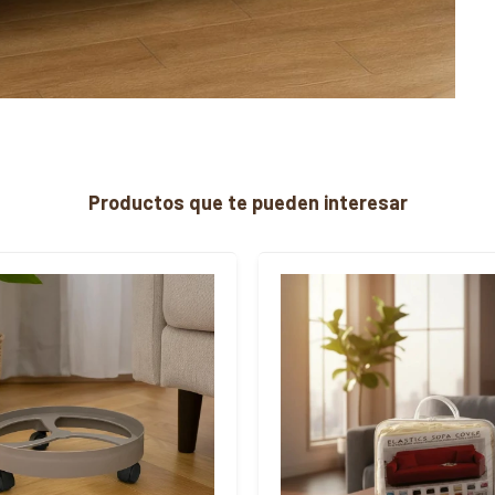
Productos que te pueden interesar