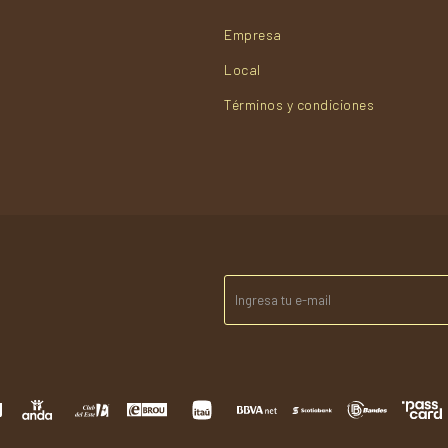
Empresa
Local
Términos y condiciones