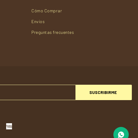
Cómo Comprar
Envios
Preguntas frecuentes
SUSCRIBIRME