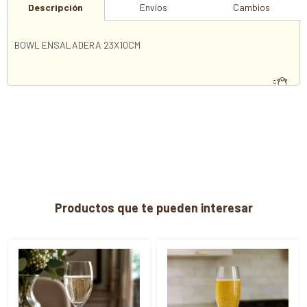
Descripción
Envíos
Cambios
BOWL ENSALADERA 23X10CM
Productos que te pueden interesar