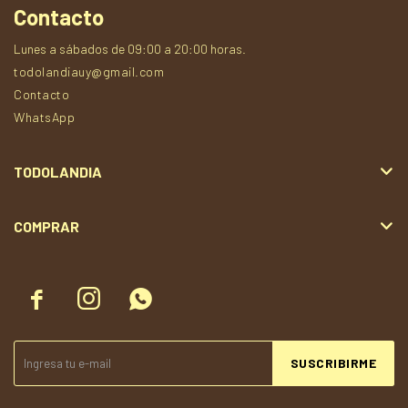
Contacto
Lunes a sábados de 09:00 a 20:00 horas.
todolandiauy@gmail.com
Contacto
WhatsApp
TODOLANDIA
COMPRAR



SUSCRIBIRME