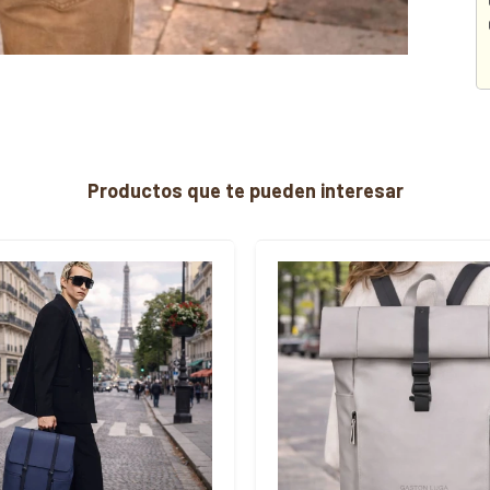
Productos que te pueden interesar