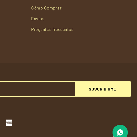
Cómo Comprar
Envios
Preguntas frecuentes
SUSCRIBIRME