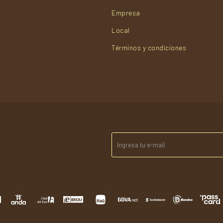
Empresa
Local
Términos y condiciones