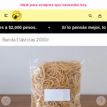
Ideal para compras que necesitás hoy

 a $2,000 pesos. • Si lo pensás mejor, lo podés c
Banda Elásticas 200Gr