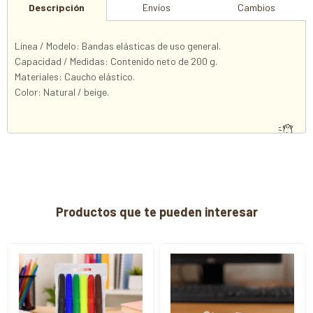
Descripción
Envíos
Cambios
Línea / Modelo: Bandas elásticas de uso general.
Capacidad / Medidas: Contenido neto de 200 g.
Materiales: Caucho elástico.
Color: Natural / beige.
Productos que te pueden interesar