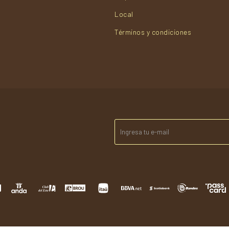
Local
Términos y condiciones