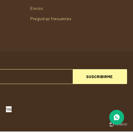
Envios
Preguntas frecuentes
SUSCRIBIRME