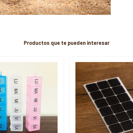
Productos que te pueden interesar