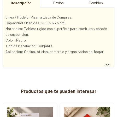
Descripción
Envíos
Cambios
Línea / Modelo: Pizarra Lista de Compras.
Capacidad / Medidas: 26,5 x 36,5 cm.
Materiales: Tablero rígido con superficie para escritura y cordón
de suspensión.
Color: Negro.
Tipo de Instalación: Colgante.
Aplicación: Cocina, oficina, comercio y organización del hogar.
Productos que te pueden interesar