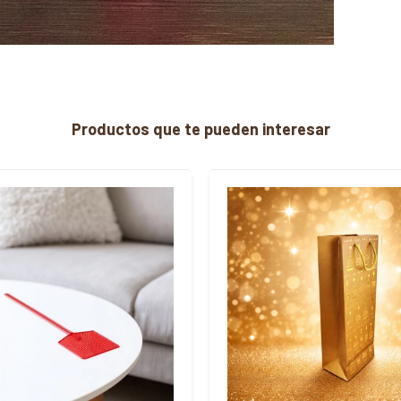
Productos que te pueden interesar