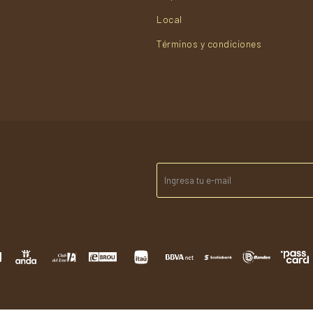
Local
Términos y condiciones