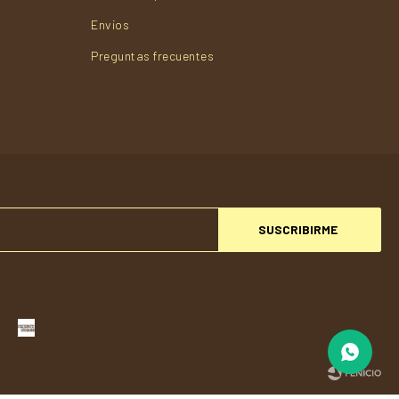
Envios
Preguntas frecuentes
SUSCRIBIRME