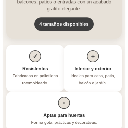
balcones, patios o entradas con un acabado
grafito elegante.
4 tamaños disponibles
✓
+
Resistentes
Interior y exterior
Fabricadas en polietileno
Ideales para casa, patio,
rotomoldeado.
balcón o jardín.
◦
Aptas para huertas
Forma gota, prácticas y decorativas.