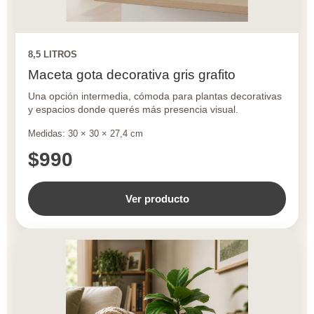
8,5 LITROS
Maceta gota decorativa gris grafito
Una opción intermedia, cómoda para plantas decorativas
y espacios donde querés más presencia visual.
Medidas: 30 × 30 × 27,4 cm
$990
Ver producto