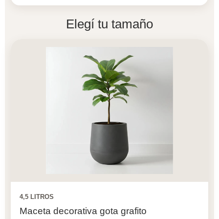
Elegí tu tamaño
4,5 LITROS
Maceta decorativa gota grafito