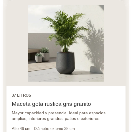
37 LITROS
Maceta gota rústica gris granito
Mayor capacidad y presencia. Ideal para espacios
amplios, interiores grandes, patios o exteriores.
Alto 46 cm · Diámetro externo 38 cm