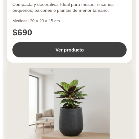
Compacta y decorativa. Ideal para mesas, rincones
pequeños, balcones o plantas de menor tamaño.
Medidas: 20 × 20 × 15 cm
$690
Ver producto