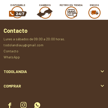
Contacto
Lunes a sábados de 09:00 a 20:00 horas.
todolandiauy@gmail.com
Contacto
WhatsApp
TODOLANDIA
COMPRAR


