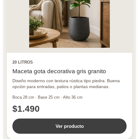
20 LITROS
Maceta gota decorativa gris granito
Diseño moderno con textura rústica tipo piedra. Buena
opción para entradas, patios o plantas medianas.
Boca 28 cm · Base 25 cm · Alto 36 cm
$1.490
Ver producto