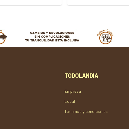
TODOLANDIA
Empresa
Local
Términos y condiciones