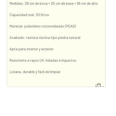
Medidas: 28 cm de boca × 25 cm de base × 36 cm de alto
Capacidad real: 20 litros
Material: polietileno rotomoldeado (PEAD)
Acabado: textura rústica tipo piedra natural
Apta para interior y exterior
Resistente a rayos UV, heladas e impactos
Liviana, durable y fácil de limpiar