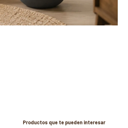
Productos que te pueden interesar