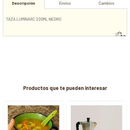
Descripción
Envíos
Cambios
TAZA LUMINARC 220ML NEGRO
Productos que te pueden interesar