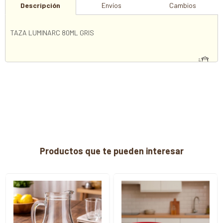
Descripción
Envíos
Cambios
TAZA LUMINARC 80ML GRIS
Productos que te pueden interesar