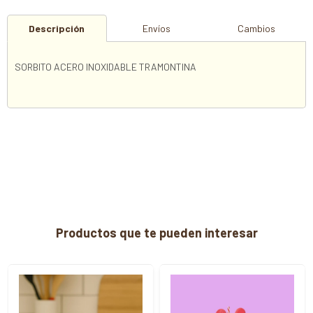
Descripción
Envíos
Cambios
SORBITO ACERO INOXIDABLE TRAMONTINA
Productos que te pueden interesar