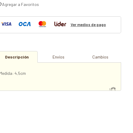
Ver medios de pago
Descripción
Envíos
Cambios
Medida: 4,5cm