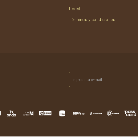
Local
Términos y condiciones