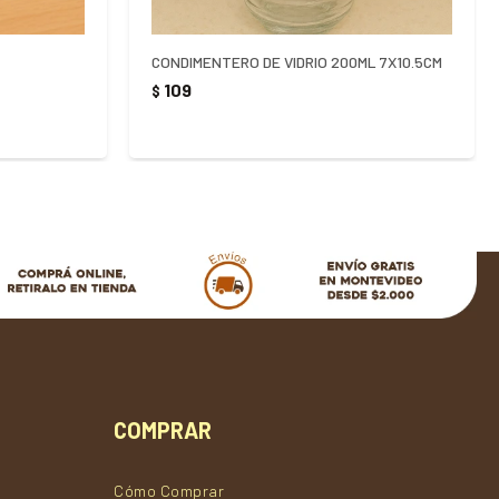
CONDIMENTERO DE VIDRIO 200ML 7X10.5CM
109
$
COMPRAR
Cómo Comprar