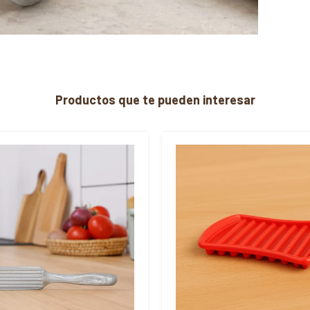
Productos que te pueden interesar