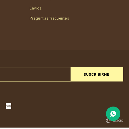
Envios
Preguntas frecuentes
SUSCRIBIRME