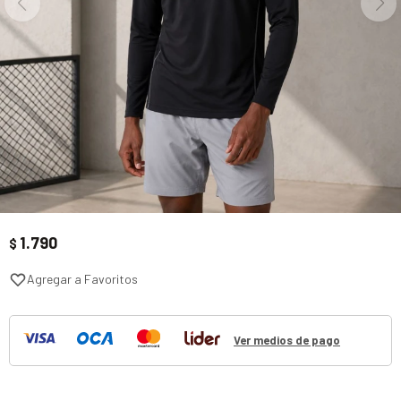
1.790
$
Ver medios de pago