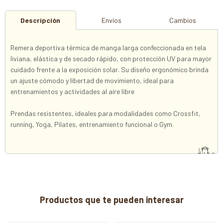
Descripción
Envíos
Cambios
Remera deportiva térmica de manga larga confeccionada en tela
liviana, elástica y de secado rápido, con protección UV para mayor
cuidado frente a la exposición solar. Su diseño ergonómico brinda
un ajuste cómodo y libertad de movimiento, ideal para
entrenamientos y actividades al aire libre
Prendas resistentes, ideales para modalidades como Crossfit,
running, Yoga, Pilates, entrenamiento funcional o Gym.
Productos que te pueden interesar