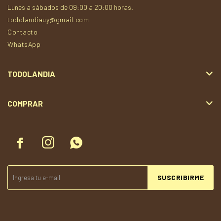
Lunes a sábados de 09:00 a 20:00 horas.
todolandiauy@gmail.com
Contacto
WhatsApp
TODOLANDIA
COMPRAR



SUSCRIBIRME