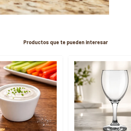
Productos que te pueden interesar