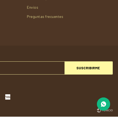
Envios
Preguntas frecuentes
SUSCRIBIRME