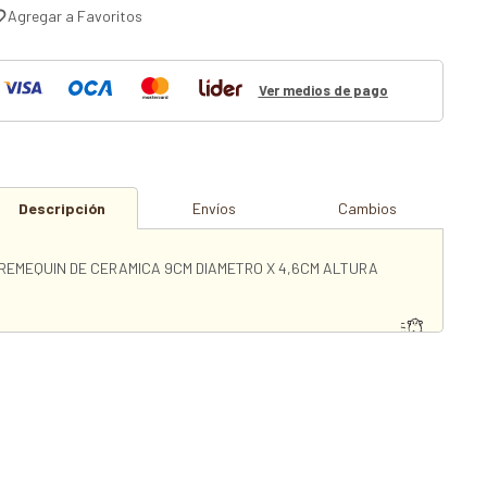
Ver medios de pago
Descripción
Envíos
Cambios
REMEQUIN DE CERAMICA 9CM DIAMETRO X 4,6CM ALTURA