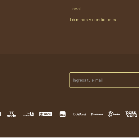
Local
Términos y condiciones