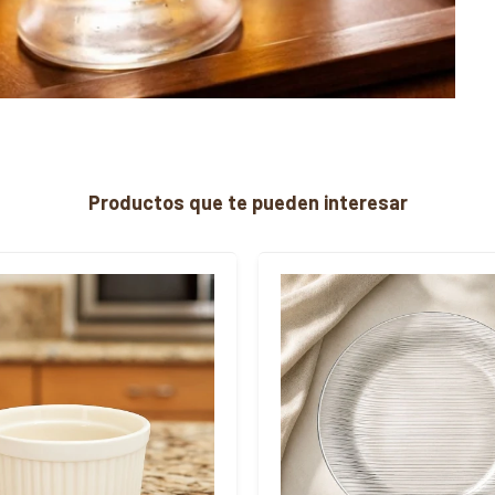
Productos que te pueden interesar