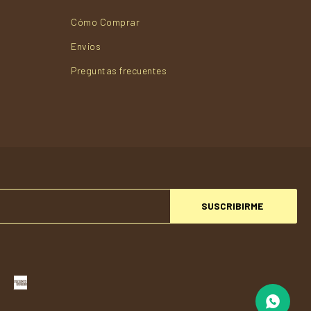
Cómo Comprar
Envios
Preguntas frecuentes
SUSCRIBIRME