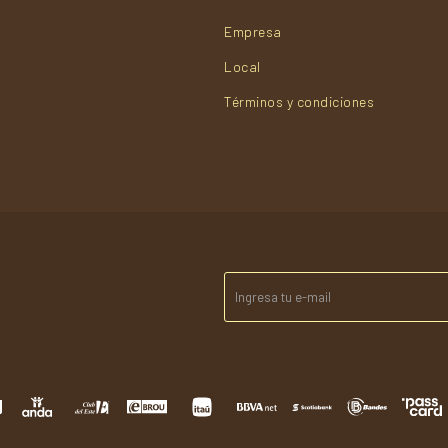
Empresa
Local
Términos y condiciones