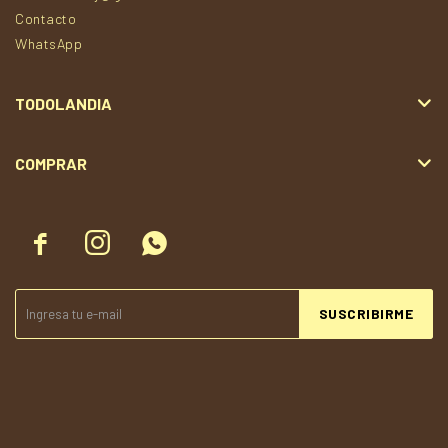
Contacto
WhatsApp
TODOLANDIA
COMPRAR



SUSCRIBIRME