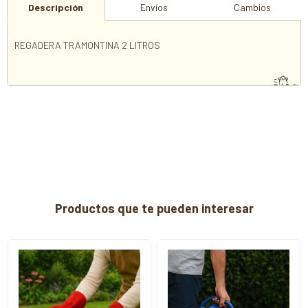
Descripción
Envíos
Cambios
REGADERA TRAMONTINA 2 LITROS
Productos que te pueden interesar