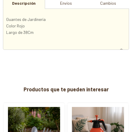
Descripción
Envíos
Cambios
Guantes de Jardinería
Color Rojo
Largo de 38Cm
Productos que te pueden interesar