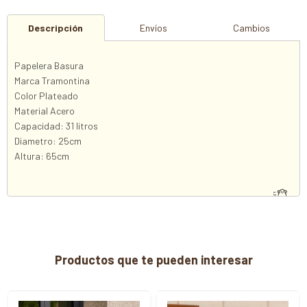
Descripción
Envíos
Cambios
Papelera Basura
Marca Tramontina
Color Plateado
Material Acero
Capacidad: 31 litros
Diametro: 25cm
Altura: 65cm
Productos que te pueden interesar