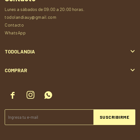
Lunes a sábados de 09:00 a 20:00 horas.
todolandiauy@gmail.com
Contacto
WhatsApp
TODOLANDIA
COMPRAR



SUSCRIBIRME