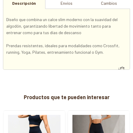
Descripción
Envíos
Cambios
Diseño que combina un calce slim moderno con la suavidad del
algodón, garantizando libertad de movimiento tanto para
entrenar como para tus días de descanso
Prendas resistentes, ideales para modalidades como Crossfit,
running, Yoga, Pilates, entrenamiento funcional o Gym.
Productos que te pueden interesar