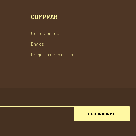
COMPRAR
Cómo Comprar
Envios
Preguntas frecuentes
SUSCRIBIRME