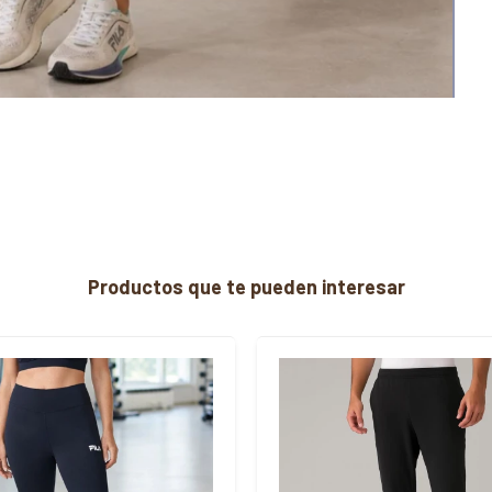
Productos que te pueden interesar