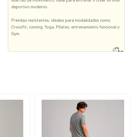
deportivo moderno.
Prendas resistentes, ideales para modalidades como
Crossfit, running, Yoga, Pilates, entrenamiento funcional o
Gym.