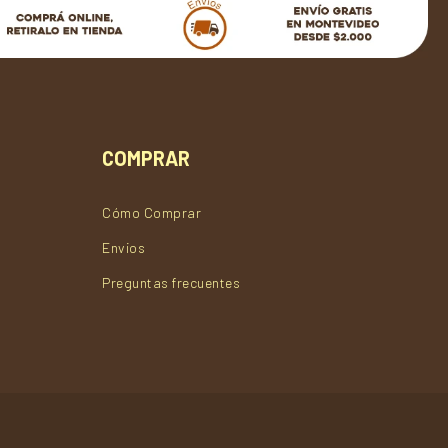
COMPRAR
Cómo Comprar
Envios
Preguntas frecuentes