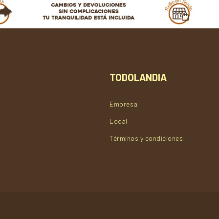
TODOLANDIA
Empresa
Local
Términos y condiciones