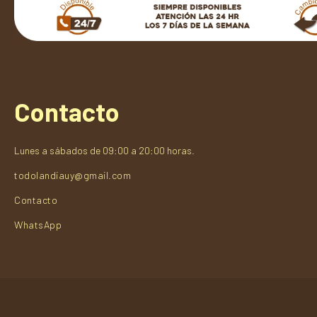
Contacto
Lunes a sábados de 09:00 a 20:00 horas.
todolandiauy@gmail.com
Contacto
WhatsApp