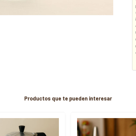
Productos que te pueden interesar