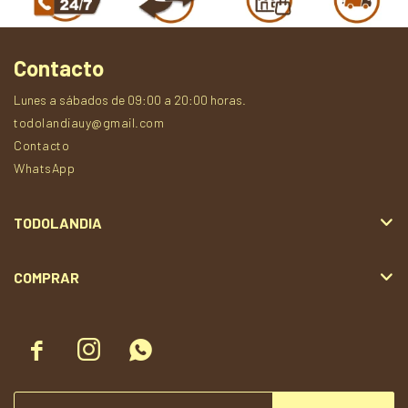
Contacto
Lunes a sábados de 09:00 a 20:00 horas.
todolandiauy@gmail.com
Contacto
WhatsApp
TODOLANDIA
COMPRAR


