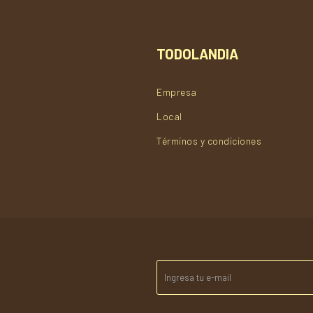
TODOLANDIA
Empresa
Local
Términos y condiciones