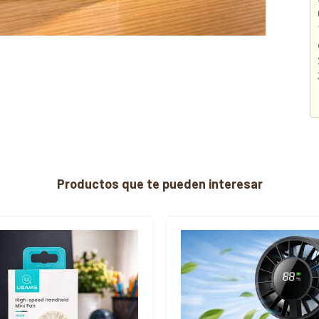
Productos que te pueden interesar