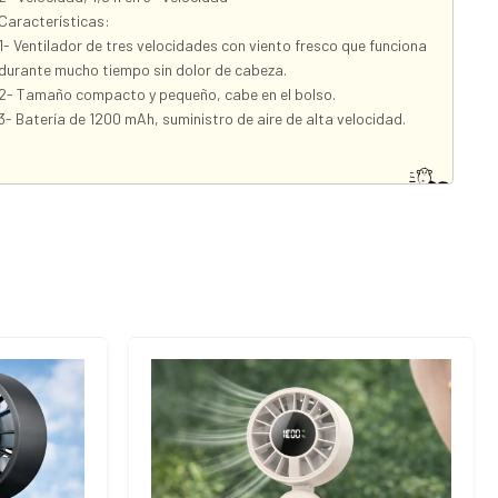
Características:
1- Ventilador de tres velocidades con viento fresco que funciona
durante mucho tiempo sin dolor de cabeza.
2- Tamaño compacto y pequeño, cabe en el bolso.
3- Batería de 1200 mAh, suministro de aire de alta velocidad.