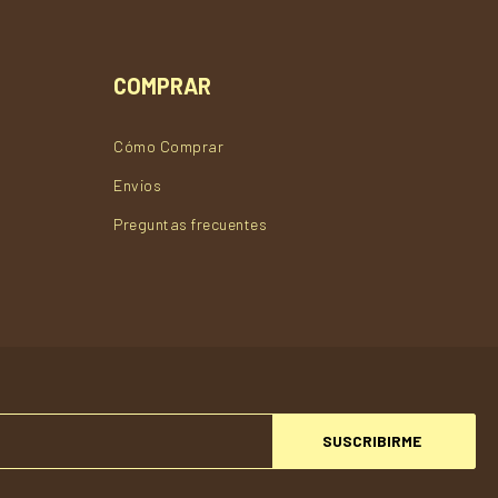
COMPRAR
Cómo Comprar
Envios
Preguntas frecuentes
SUSCRIBIRME