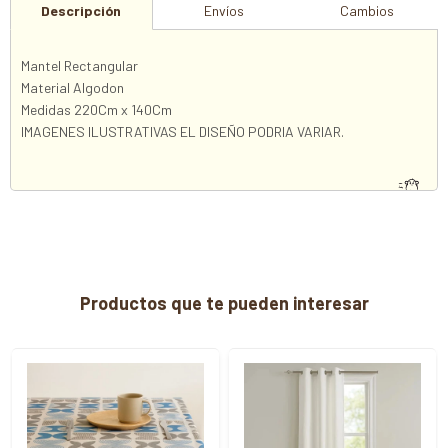
Descripción
Envíos
Cambios
Mantel Rectangular
Material Algodon
Medidas 220Cm x 140Cm
IMAGENES ILUSTRATIVAS EL DISEÑO PODRIA VARIAR.
Productos que te pueden interesar