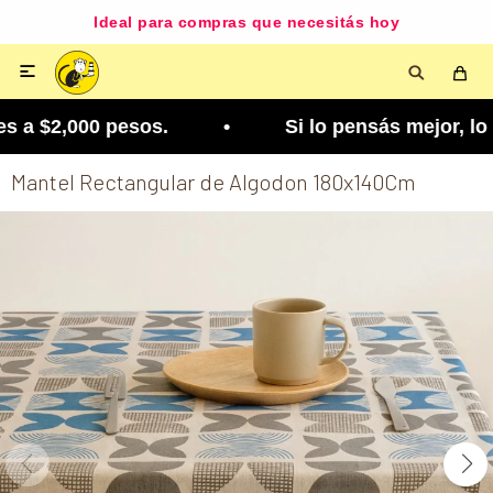
Ideal para compras que necesitás hoy

 a $2,000 pesos. • Si lo pensás mejor, lo podés c
Mantel Rectangular de Algodon 180x140Cm