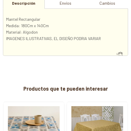
Descripción
Envíos
Cambios
Mantel Rectangular
Medida: 180Cm x 140Cm
Material: Algodon
IMAGENES ILUSTRATIVAS, EL DISEÑO PODRIA VARIAR
Productos que te pueden interesar