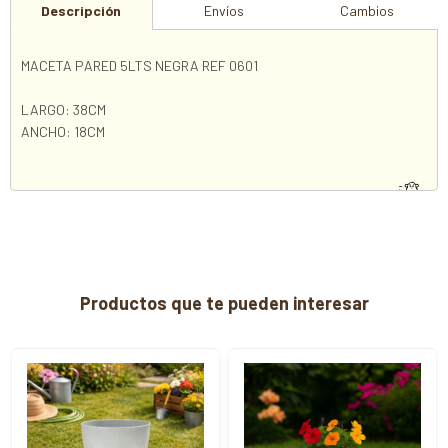
Descripción
Envíos
Cambios
MACETA PARED 5LTS NEGRA REF 0601
LARGO: 38CM
ANCHO: 18CM
Productos que te pueden interesar