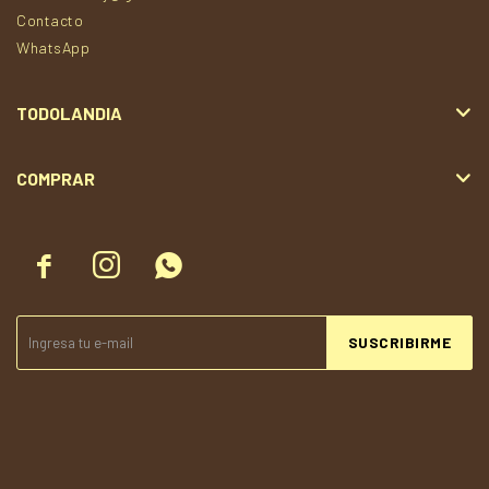
Contacto
WhatsApp
TODOLANDIA
COMPRAR



SUSCRIBIRME