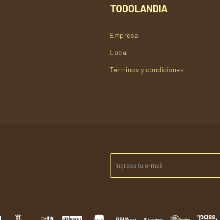
TODOLANDIA
Empresa
Local
Términos y condiciones