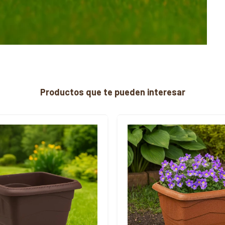
Productos que te pueden interesar