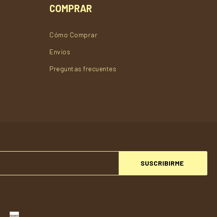
COMPRAR
Cómo Comprar
Envios
Preguntas frecuentes
SUSCRIBIRME