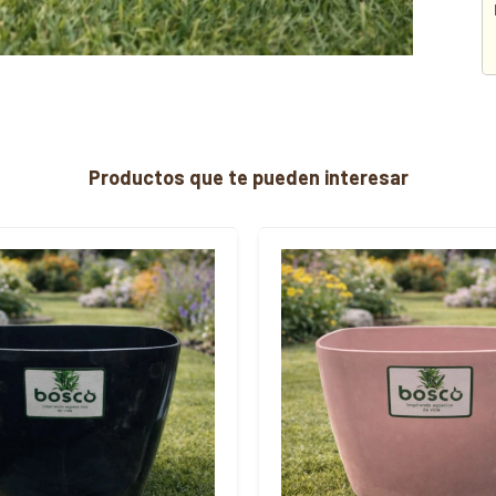
Productos que te pueden interesar