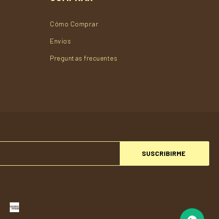
Cómo Comprar
Envios
Preguntas frecuentes
SUSCRIBIRME