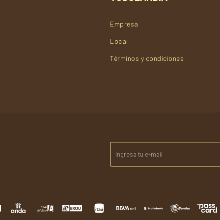
Empresa
Local
Términos y condiciones