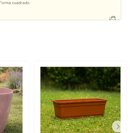
Forma cuadrado.