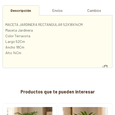
Descripción
Envíos
Cambios
MACETA JARDINERA RECTANGULAR 52X18X14CM
Maceta Jardinera
Color Terracota
Largo 52Cm
Ancho 18Cm
Alto 14Cm
Productos que te pueden interesar