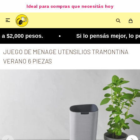
Ideal para compras que necesitás hoy

 $2,000 pesos. • Si lo pensás mejor, lo podés ca
JUEGO DE MENAGE UTENSILIOS TRAMONTINA
VERANO 6 PIEZAS