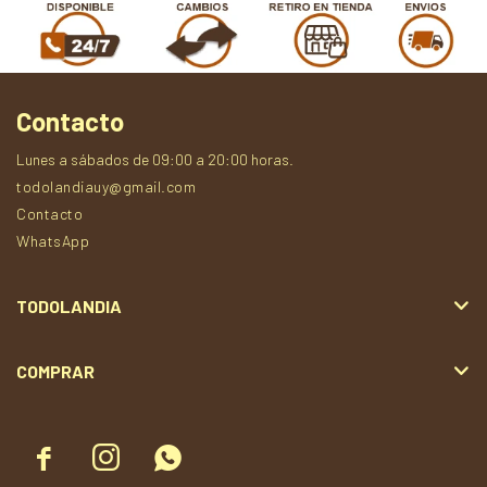
Contacto
Lunes a sábados de 09:00 a 20:00 horas.
todolandiauy@gmail.com
Contacto
WhatsApp
TODOLANDIA
COMPRAR


