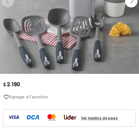
2.190
$
Ver medios de pago