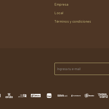
Empresa
Local
Términos y condiciones