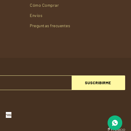
Cómo Comprar
Envios
Preguntas frecuentes
SUSCRIBIRME