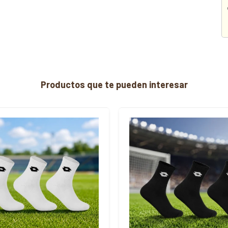
Productos que te pueden interesar