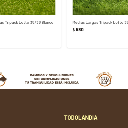
as Tripack Lotto 35/38 Blanco
Medias Largas Tripack Lotto 3
580
$
TODOLANDIA