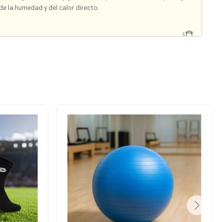
de la humedad y del calor directo.