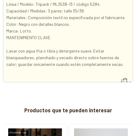
Línea / Modelo: Tripack / ML3538-13 / código 5284.
Capacidad / Medidas: 3 pares; talle 35/38.
Materiales: Composición textil no especificada por el fabricante.
Color: Negro con detalles blancos.
Marca: Lotto.
MANTENIMIENTO CLAVE
Lavar con agua fría o tibia y detergente suave. Evitar
blanqueadores, planchado y secado directo sobre fuentes de
calor; guardar únicamente cuando estén completamente secas.
Productos que te pueden interesar