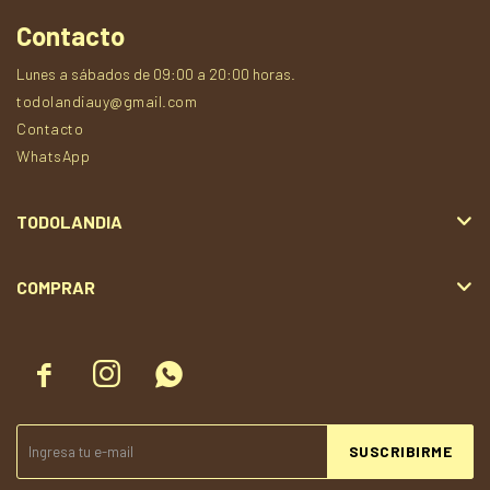
Contacto
Lunes a sábados de 09:00 a 20:00 horas.
todolandiauy@gmail.com
Contacto
WhatsApp
TODOLANDIA
COMPRAR



SUSCRIBIRME