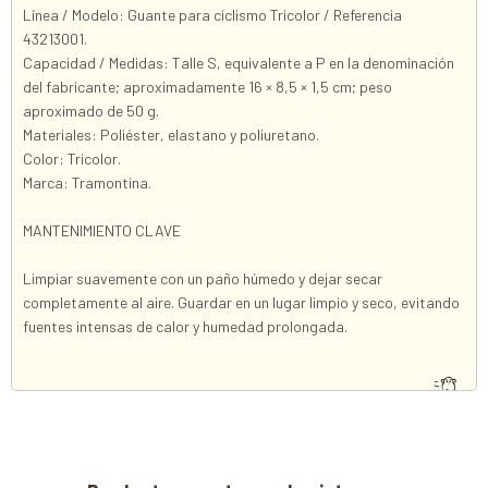
Línea / Modelo: Guante para ciclismo Tricolor / Referencia
43213001.
Capacidad / Medidas: Talle S, equivalente a P en la denominación
del fabricante; aproximadamente 16 × 8,5 × 1,5 cm; peso
aproximado de 50 g.
Materiales: Poliéster, elastano y poliuretano.
Color: Tricolor.
Marca: Tramontina.
MANTENIMIENTO CLAVE
Limpiar suavemente con un paño húmedo y dejar secar
completamente al aire. Guardar en un lugar limpio y seco, evitando
fuentes intensas de calor y humedad prolongada.