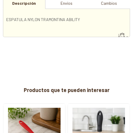
Descripción
Envíos
Cambios
ESPATULA NYLON TRAMONTINA ABILITY
Productos que te pueden interesar