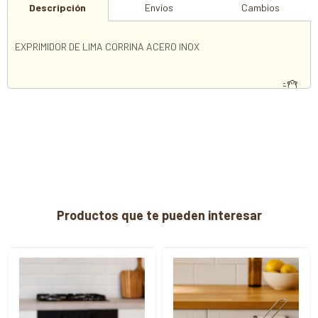
Descripción
Envíos
Cambios
EXPRIMIDOR DE LIMA CORRINA ACERO INOX
Productos que te pueden interesar