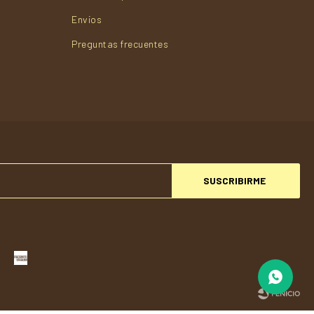
Envios
Preguntas frecuentes
SUSCRIBIRME