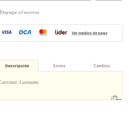
Ver medios de pago
Descripción
Envíos
Cambios
Cantidad: 3 unidades