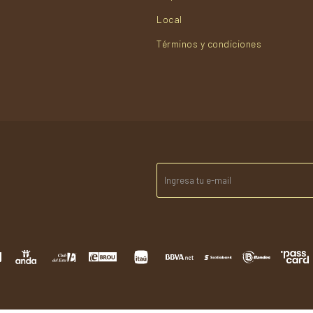
Local
Términos y condiciones