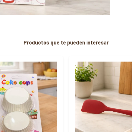
Productos que te pueden interesar