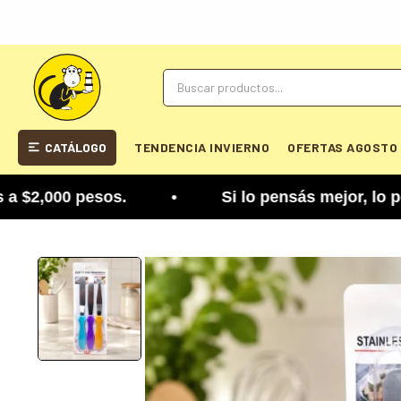
CATÁLOGO
TENDENCIA INVIERNO
OFERTAS AGOSTO
,000 pesos. • Si lo pensás mejor, lo podés cambi