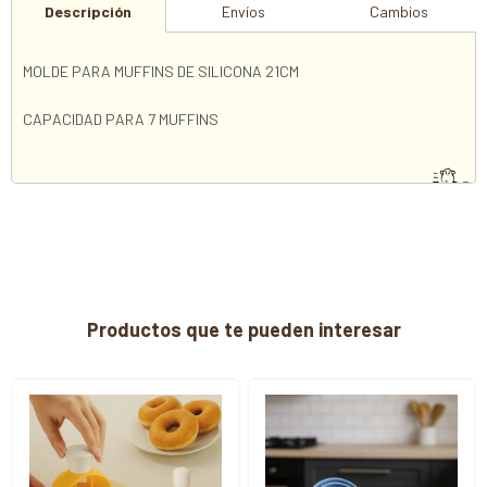
Descripción
Envíos
Cambios
MOLDE PARA MUFFINS DE SILICONA 21CM
CAPACIDAD PARA 7 MUFFINS
Productos que te pueden interesar