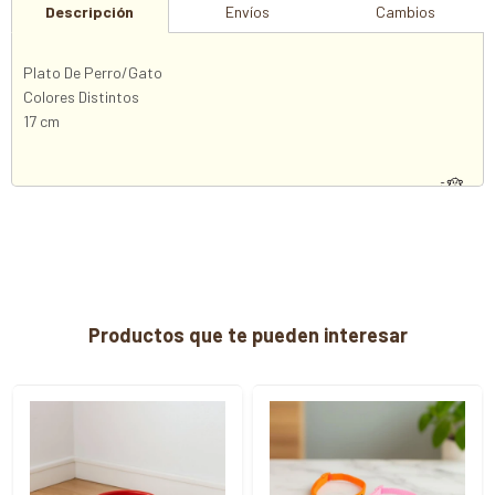
Descripción
Envíos
Cambios
Plato De Perro/Gato
Colores Distintos
17 cm
Productos que te pueden interesar