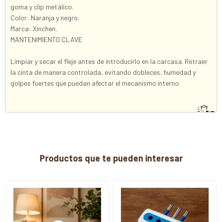
goma y clip metálico.
Color: Naranja y negro.
Marca: Xinchen.
MANTENIMIENTO CLAVE
Limpiar y secar el fleje antes de introducirlo en la carcasa. Retraer
la cinta de manera controlada, evitando dobleces, humedad y
golpes fuertes que puedan afectar el mecanismo interno.
Productos que te pueden interesar