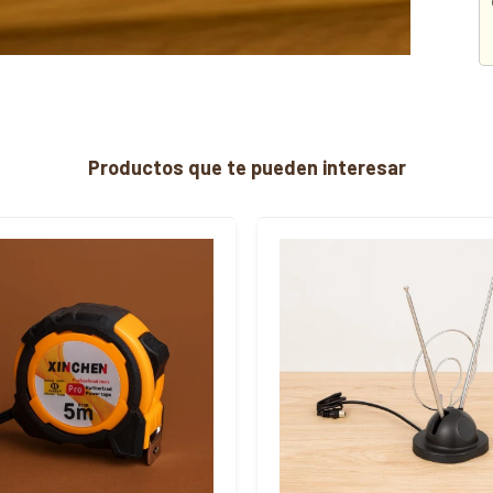
Productos que te pueden interesar