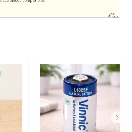
electrónicos compatibles.