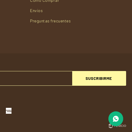
Cómo Comprar
Envios
Preguntas frecuentes
SUSCRIBIRME