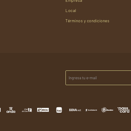
Empresa
Local
Términos y condiciones