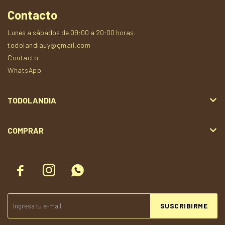
Contacto
Lunes a sábados de 09:00 a 20:00 horas.
todolandiauy@gmail.com
Contacto
WhatsApp
TODOLANDIA
COMPRAR



SUSCRIBIRME