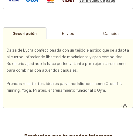
Ver medios de pago
Descripción
Envíos
Cambios
Calza de Lycra confeccionada con un tejido elástico que se adapta
al cuerpo, ofreciendo libertad de movimiento y gran comodidad.
Su diseño ajustado la hace perfecta tanto para ejercitarse como
para combinar con atuendos casuales.
Prendas resistentes, ideales para modalidades como Crossfit,
running, Yoga, Pilates, entrenamiento funcional o Gym.