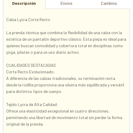
Descripción
Envíos
Cambios
Calza Lycra Corte Recto
La prenda técnica que combina la flexibilidad de una calza con la
estética de un pantalón deportivo clásico. Esta pieza es ideal para
quienes buscan comodidad y cobertura total en disciplinas como
yoga, pilates o para un uso diario activo.
CUALIDADES DESTACADAS
Corte Recto Evolucionado:
A diferencia de las calzas tradicionales, su terminación recta
desde la rodilla proporciona una silueta más equilibrada y versátil
para distintos tipos de cuerpo.
Tejido Lycra de Alta Calidad:
Ofrece una elasticidad excepcional en cuatro direcciones,
permitiendo una libertad de movimiento total sin perder la forma
original de la prenda.