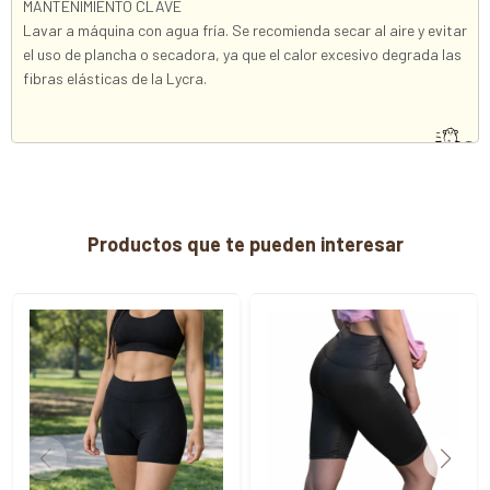
MANTENIMIENTO CLAVE
Lavar a máquina con agua fría. Se recomienda secar al aire y evitar
el uso de plancha o secadora, ya que el calor excesivo degrada las
fibras elásticas de la Lycra.
Productos que te pueden interesar