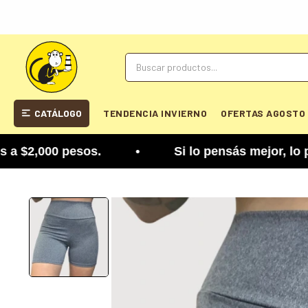
CATÁLOGO
TENDENCIA INVIERNO
OFERTAS AGOSTO
2,000 pesos. • Si lo pensás mejor, lo podés camb