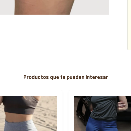
Productos que te pueden interesar