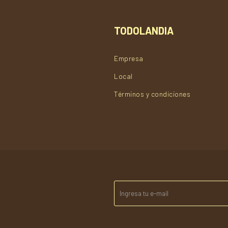
TODOLANDIA
Empresa
Local
Términos y condiciones