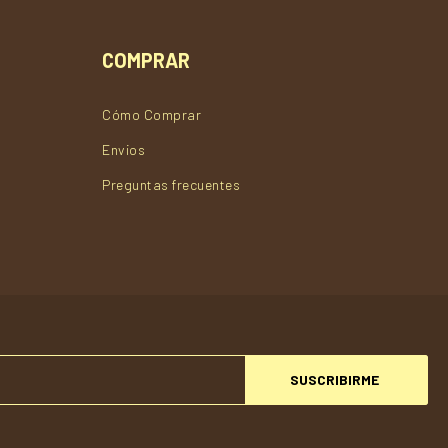
COMPRAR
Cómo Comprar
Envios
Preguntas frecuentes
SUSCRIBIRME