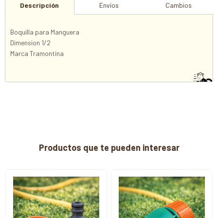
Descripción
Envíos
Cambios
Boquilla para Manguera
Dimension 1/2
Marca Tramontina
Productos que te pueden interesar