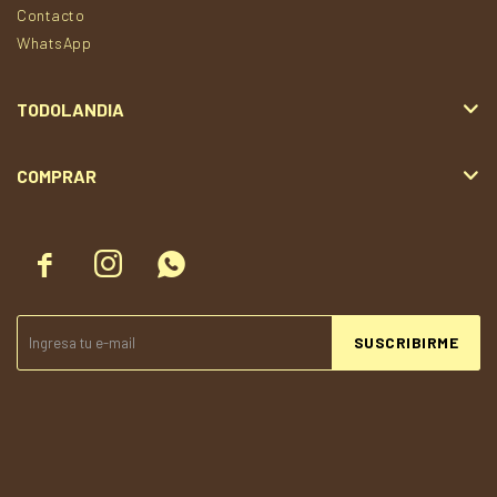
Contacto
WhatsApp
TODOLANDIA
COMPRAR



SUSCRIBIRME