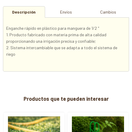
Descripción
Envíos
Cambios
Enganche rápido en plástico para manguera de 1/2 "
1. Producto fabricado con materia prima de alta calidad
proporcionando una irrigación precisa y confiable;
2. Sistema intercambiable que se adapta a todo el sistema de
riego
Productos que te pueden interesar