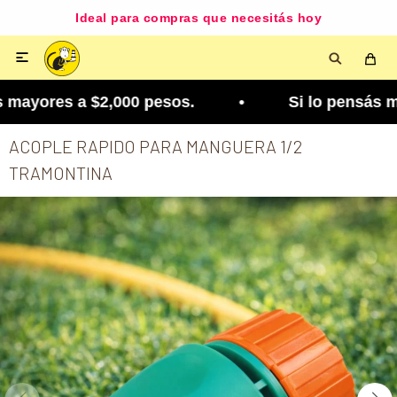
Ideal para compras que necesitás hoy

mayores a $2,000 pesos. • Si lo pensás mejor, lo 
ACOPLE RAPIDO PARA MANGUERA 1/2
TRAMONTINA