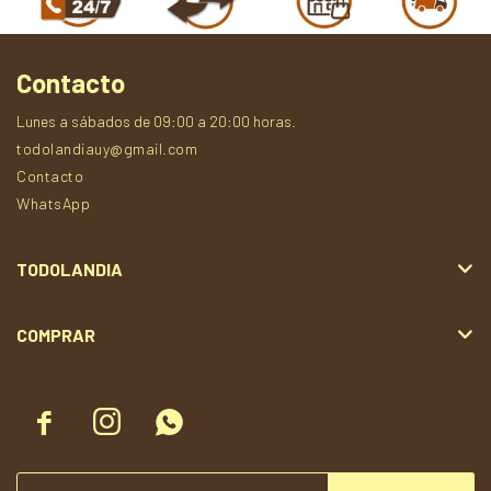
Contacto
Lunes a sábados de 09:00 a 20:00 horas.
todolandiauy@gmail.com
Contacto
WhatsApp
TODOLANDIA
COMPRAR


