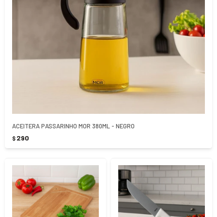
ACEITERA PASSARINHO MOR 380ML - NEGRO
290
$