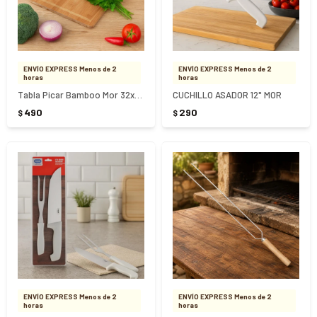
ENVÍO EXPRESS Menos de 2
ENVÍO EXPRESS Menos de 2
horas
horas
Tabla Picar Bamboo Mor 32x25cm
CUCHILLO ASADOR 12" MOR
490
290
$
$
ENVÍO EXPRESS Menos de 2
ENVÍO EXPRESS Menos de 2
horas
horas