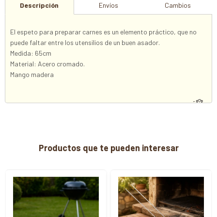
Descripción
Envíos
Cambios
El espeto para preparar carnes es un elemento práctico, que no
puede faltar entre los utensilios de un buen asador.
Medida: 65cm
Material: Acero cromado.
Mango madera
Productos que te pueden interesar