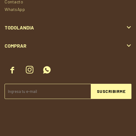
Contacto
WhatsApp
TODOLANDIA
COMPRAR



SUSCRIBIRME